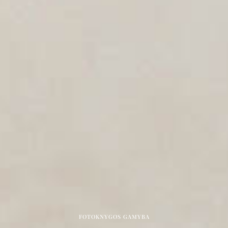
FOTOKNYGOS GAMYBA